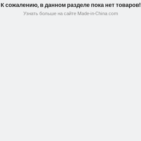
К сожалению, в данном разделе пока нет товаров!
Узнать больше на сайте Made-in-China.com