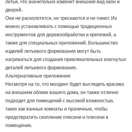
литья, что значительно изменит внешний вид окон и
дверей.
Они не расколотятся, не трескаются и не гниют. Их
можно устанавливать с помощью традиционных
инструментов для деревообработки и крепежей, а
также для специальных приложений. Большинство
изделий литьевого формования могут быть
нагреваться для создания привлекательных изогнутых
деталей литьевого формования.
Альтернативные приложения
Несмотря на то, что молдинг будет выглядеть красиво
на внешнем облике вашего дома, он также отлично
подходит для помещений с высокой влажностью,
таких как ванные комнаты и прачечные, чтобы
предотвратить скопление плесени и плесени в
помещении.