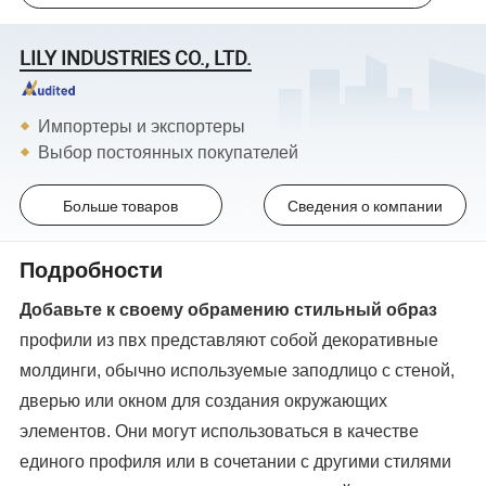
LILY INDUSTRIES CO., LTD.
Импортеры и экспортеры
Выбор постоянных покупателей
Больше товаров
Сведения о компании
Подробности
Добавьте к своему обрамению стильный образ
профили из пвх представляют собой декоративные
молдинги, обычно используемые заподлицо с стеной,
дверью или окном для создания окружающих
элементов. Они могут использоваться в качестве
единого профиля или в сочетании с другими стилями