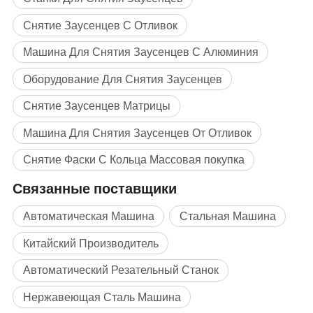
Снятие Заусенцев С Отливок
Машина Для Снятия Заусенцев С Алюминия
Оборудование Для Снятия Заусенцев
Снятие Заусенцев Матрицы
Машина Для Снятия Заусенцев От Отливок
Снятие Фаски С Кольца Массовая покупка
Связанные поставщики
Автоматическая Машина
Стальная Машина
Китайский Производитель
Автоматический Резательный Станок
Нержавеющая Сталь Машина