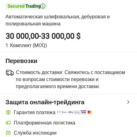

Автоматическая шлифовальная, дебуровая и
полировальная машина
30 000,00-33 000,00 $
1
Комплект
(MOQ)
Перевозки
Стоимость доставки:
Свяжитесь с поставщиком
по вопросам стоимости перевозки и
предполагаемого времени доставки.
Защита онлайн-трейдинга
Гарантия платежа
Платформенная логистика
Служба инспекции