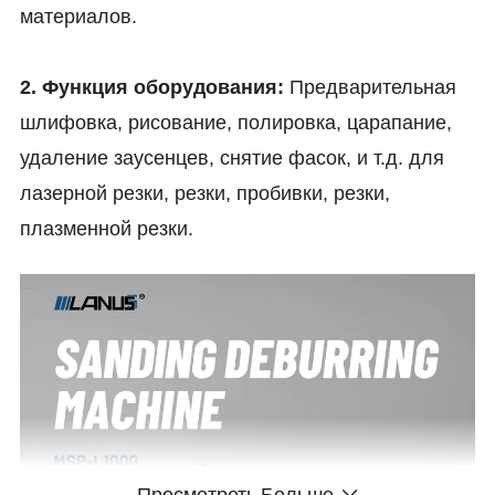
материалов.
2. Функция оборудования:
Предварительная
шлифовка, рисование, полировка, царапание,
удаление заусенцев, снятие фасок, и т.д. для
лазерной резки, резки, пробивки, резки,
плазменной резки.
Просмотреть Больше