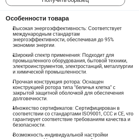
Особенности товара
Высокая энергоэффективность: Соответствует
международным стандартам
энергоэффективности, обеспечивая до 95%
экономии энергии.
Широкий спектр применения: Подходит для
промышленного оборудования, бытовой техники,
электроинструментов, электростанций, металлургии
и химической промышленности.
Прочная конструкция ротора: Оснащен
конструкцией ротора типа "беличья клетка" с
закрытой защитной оболочкой для обеспечения
долговечности.
Множество сертификатов: Сертифицирован в
соответствии со стандартами ISO9001, CCC и CE, что
гарантирует соответствие требованиям качества и
безопасности.
Возможность индивидуальной настройки