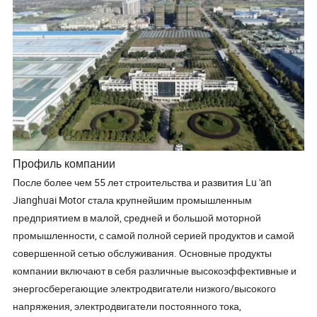
Профиль компании
После более чем 55 лет строительства и развития Lu 'an
Jianghuai Motor стала крупнейшим промышленным
предприятием в малой, средней и большой моторной
промышленности, с самой полной серией продуктов и самой
совершенной сетью обслуживания. Основные продукты
компании включают в себя различные высокоэффективные и
энергосберегающие электродвигатели низкого/высокого
напряжения, электродвигатели постоянного тока,