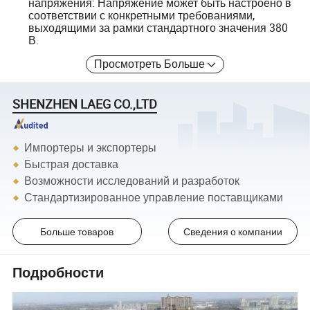
напряжения: Напряжение может быть настроено в
соответствии с конкретными требованиями,
выходящими за рамки стандартного значения 380
В.
Просмотреть Больше
SHENZHEN LAEG CO.,LTD
Импортеры и экспортеры
Быстрая доставка
Возможности исследований и разработок
Стандартизированное управление поставщиками
Больше товаров
Сведения о компании
Подробности