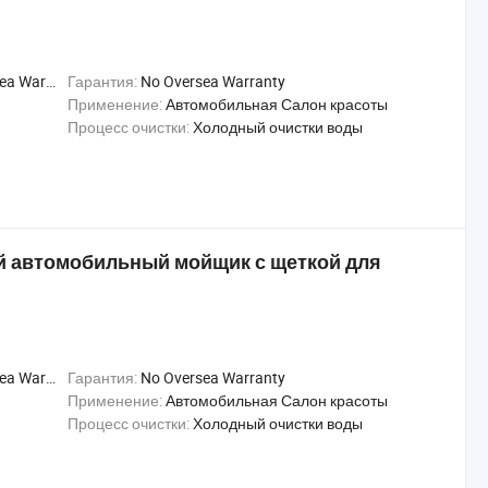
Warranty
Гарантия:
No Oversea Warranty
Применение:
Автомобильная Салон красоты
Процесс очистки:
Холодный очистки воды
й автомобильный мойщик с щеткой для
Warranty
Гарантия:
No Oversea Warranty
Применение:
Автомобильная Салон красоты
Процесс очистки:
Холодный очистки воды