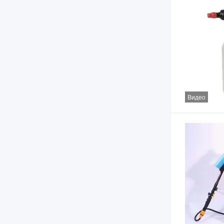
Видео