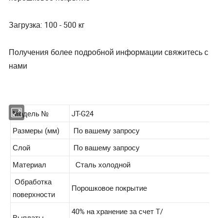
Загрузка: 100 - 500 кг
Получения более подробной информации свяжитесь с
нами
Модель №
JT-G24
Размеры (мм)
По вашему запросу