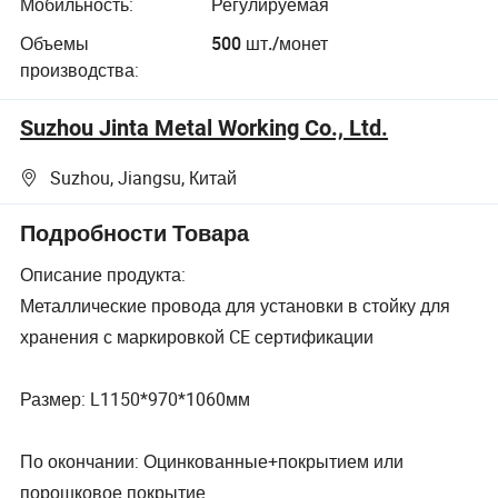
Мобильность:
Регулируемая
Объемы
500 шт./монет
производства:
Suzhou Jinta Metal Working Co., Ltd.
Suzhou, Jiangsu, Китай
Подробности Товара
Описание продукта:
Металлические провода для установки в стойку для
хранения с маркировкой CE сертификации
Размер: L1150*970*1060мм
По окончании: Оцинкованные+покрытием или
порошковое покрытие