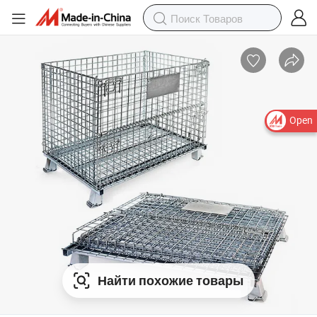
Open
Найти похожие товары