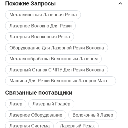
Похожие Запросы
Металлическая Лазерная Резка
Лазерное Волокно Для Резки
Лазерная Волоконная Резка
Оборудование Для Лазерной Резки Волокна
Металлообработка Волоконным Лазером
Лазерный Станок С ЧПУ Для Резки Волокна
Машина Для Резки Волоконных Лазеров Массовая покупка
Связанные поставщики
Лазер
Лазерный Гравёр
Лазерное Оборудование
Волоконный Лазер
Лазерная Система
Лазерный Резак