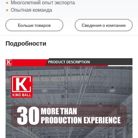
Многолетний опыт экспорта
Опытная команда
Больше товаров
Сведения о компании
Подробности