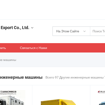
Export Co., Ltd.
На Этом Сайте
жить
Связаться с Нами
ые машины
инженерные машины
Всего 97 Другие инженерные машины 