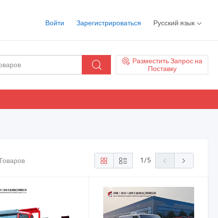
Войти
Зарегистрироваться
Русский язык
Разместить Запрос на
Поставку
1
/
5
Товаров