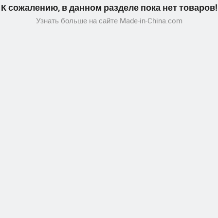
К сожалению, в данном разделе пока нет товаров!
Узнать больше на сайте Made-in-China.com