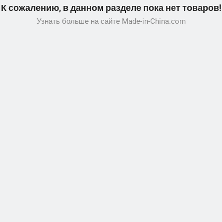
К сожалению, в данном разделе пока нет товаров!
Узнать больше на сайте Made-in-China.com