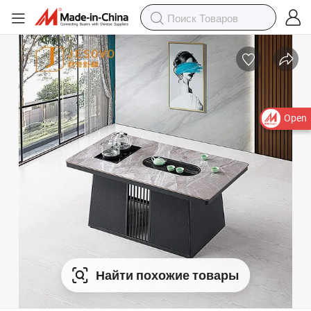
Open
Найти похожие товары