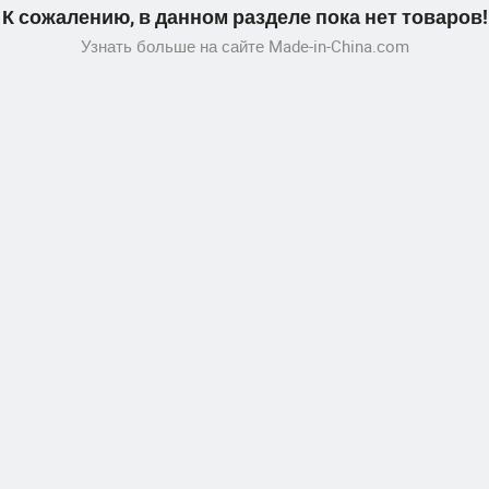
К сожалению, в данном разделе пока нет товаров!
Узнать больше на сайте Made-in-China.com