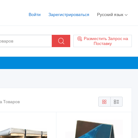
Войти
Зарегистрироваться
Русский язык
Разместить Запрос на
Поставку
а Товаров