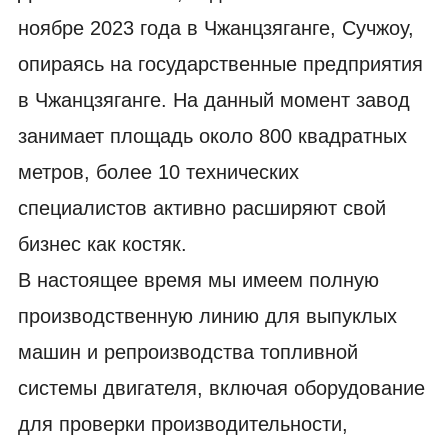
ноябре 2023 года в Чжанцзяганге, Сучжоу,
опираясь на государственные предприятия
в Чжанцзяганге. На данный момент завод
занимает площадь около 800 квадратных
метров, более 10 технических
специалистов активно расширяют свой
бизнес как костяк.
В настоящее время мы имеем полную
производственную линию для выпуклых
машин и репроизводства топливной
системы двигателя, включая оборудование
для проверки производительности,