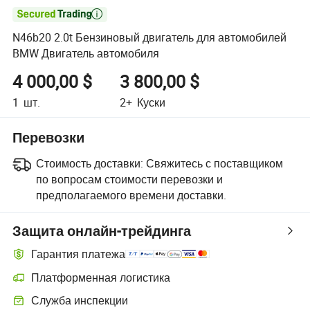

N46b20 2.0t Бензиновый двигатель для автомобилей
BMW Двигатель автомобиля
4 000,00 $
3 800,00 $
1
шт.
2+
Куски
Перевозки
Стоимость доставки:
Свяжитесь с поставщиком
по вопросам стоимости перевозки и
предполагаемого времени доставки.
Защита онлайн-трейдинга
Гарантия платежа
Платформенная логистика
Служба инспекции