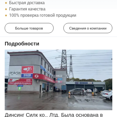
Быстрая доставка
Гарантия качества
100% проверка готовой продукции
Больше товаров
Сведения о компании
Подробности
Динсинг Силк ко., Лтд. Была основана в