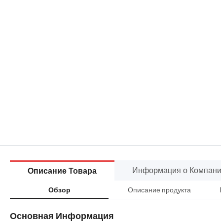
Информация о Компан
Описание Товара
Описание продукта
Обзор
Основная Информация