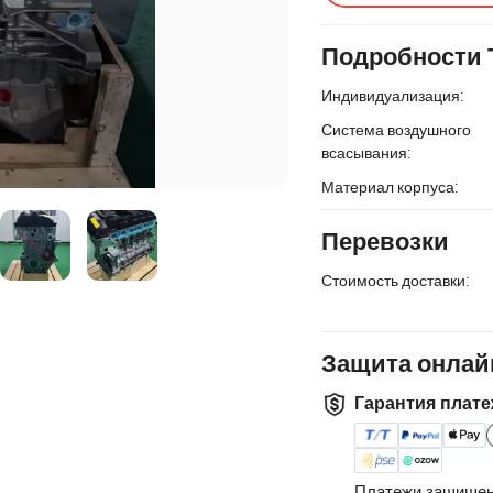
Подробности 
Индивидуализация:
Система воздушного
всасывания:
Материал корпуса:
Перевозки
Стоимость доставки:
Защита онлай
Гарантия плате
Платежи защищен