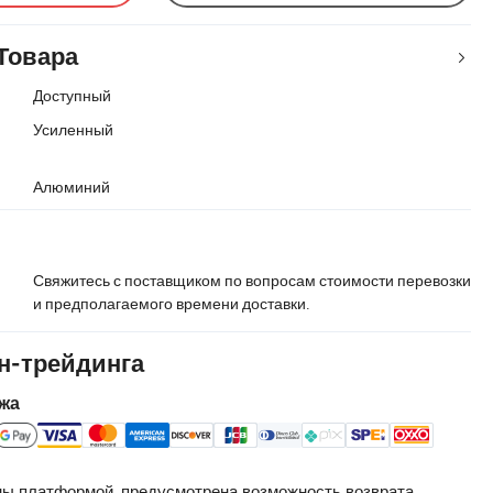
Товара
Доступный
Усиленный
Алюминий
Свяжитесь с поставщиком по вопросам стоимости перевозки
и предполагаемого времени доставки.
н-трейдинга
жа
ы платформой, предусмотрена возможность возврата