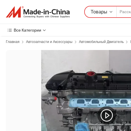
Товары
Все Категории
Главная
Автозапчасти и Аксессуары
Автомобильный Двигатель