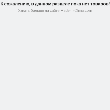
К сожалению, в данном разделе пока нет товаров!
Узнать больше на сайте Made-in-China.com