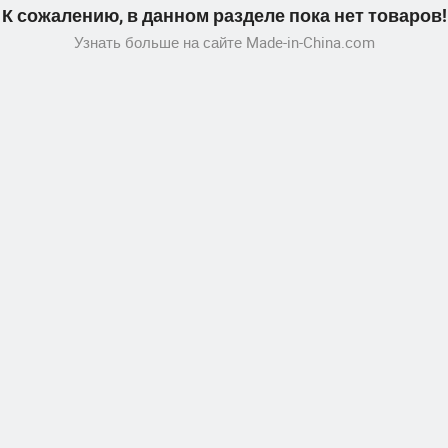
К сожалению, в данном разделе пока нет товаров!
Узнать больше на сайте Made-in-China.com