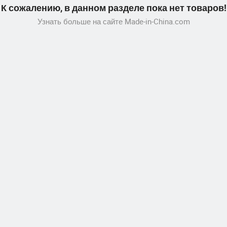
К сожалению, в данном разделе пока нет товаров!
Узнать больше на сайте Made-in-China.com