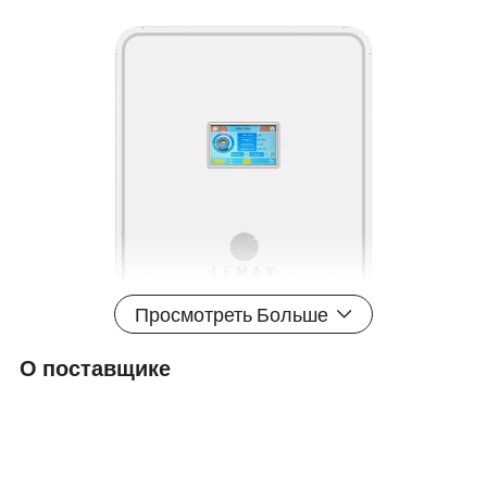
Просмотреть Больше
О поставщике