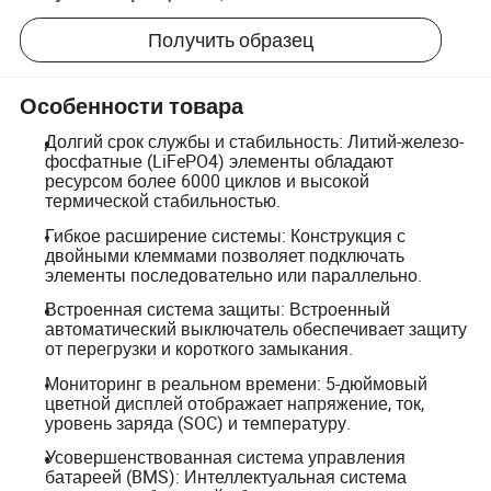
Получить образец
Особенности товара
Долгий срок службы и стабильность: Литий-железо-
фосфатные (LiFePO4) элементы обладают
ресурсом более 6000 циклов и высокой
термической стабильностью.
Гибкое расширение системы: Конструкция с
двойными клеммами позволяет подключать
элементы последовательно или параллельно.
Встроенная система защиты: Встроенный
автоматический выключатель обеспечивает защиту
от перегрузки и короткого замыкания.
Мониторинг в реальном времени: 5-дюймовый
цветной дисплей отображает напряжение, ток,
уровень заряда (SOC) и температуру.
Усовершенствованная система управления
батареей (BMS): Интеллектуальная система