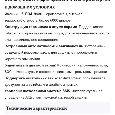
в домашних условиях
Ячейки LiFePO4
: Долгий срок службы, высокая
термостабильность, более 6000 циклов.
Конструкция терминала с двумя парами
: Поддерживает
гибкое расширение системы посредством последовательного
или параллельного соединения.
Встроенный автоматический выключатель
: Встроенный
воздушный переключатель для защиты от перегрузки и
короткого замыкания.
5-дюймовый цветной экран
: Мониторинг напряжения, тока,
SOC, температуры и состояния системы в реальном времени.
Поддержка нескольких языков:
Интерфейс пользователя
доступен на английском и арабском языках.
Усовершенствованная система BMS
: Интеллектуальное
управление АКБ с комплексной системой защиты.
Технические характеристики