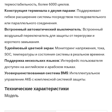
термостабильность, более 6000 циклов.
Конструкция терминала с двумя парами
: Поддерживает
гибкое расширение системы посредством последовательного
или параллельного соединения.
Встроенный автоматический выключатель
: Встроенный
воздушный переключатель для защиты от перегрузки и
короткого замыкания.
5-дюймовый цветной экран
: Мониторинг напряжения, тока,
SOC, температуры и состояния системы в реальном времени.
Поддержка нескольких языков:
Интерфейс пользователя
доступен на английском и арабском языках.
Усовершенствованная система BMS
: Интеллектуальное
управление АКБ с комплексной системой защиты.
Технические характеристики
Модель