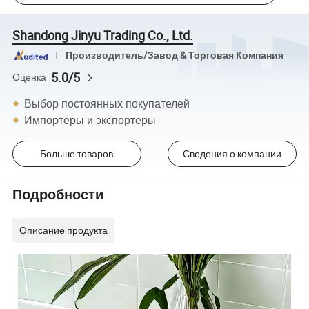
Shandong Jinyu Trading Co., Ltd.
Производитель/Завод & Торговая Компания
5.0/5
Оценка
Выбор постоянных покупателей
Импортеры и экспортеры
Больше товаров
Сведения о компании
Подробности
Описание продукта