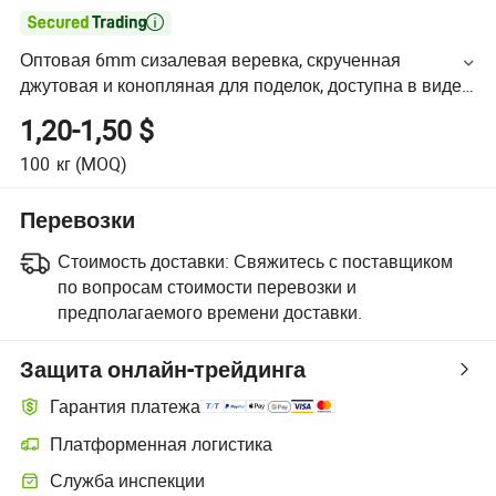

Оптовая 6mm сизалевая веревка, скрученная
джутовая и конопляная для поделок, доступна в виде
плетеных и бечевочных форм
1,20-1,50 $
100
кг
(MOQ)
Перевозки
Стоимость доставки:
Свяжитесь с поставщиком
по вопросам стоимости перевозки и
предполагаемого времени доставки.
Защита онлайн-трейдинга
Гарантия платежа
Платформенная логистика
Служба инспекции