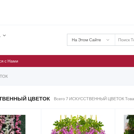
.
На Этом Сайте
ся с Нами
ТОК
ТВЕННЫЙ ЦВЕТОК
Всего 7 ИСКУССТВЕННЫЙ ЦВЕТОК Това