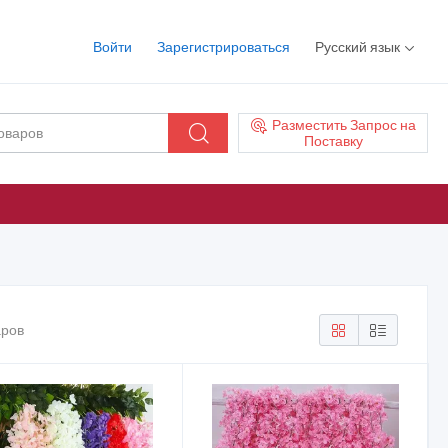
Войти
Зарегистрироваться
Русский язык
Разместить Запрос на
Поставку
ров