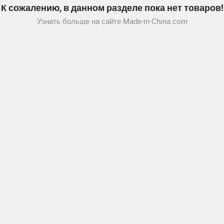
К сожалению, в данном разделе пока нет товаров!
Узнать больше на сайте Made-in-China.com