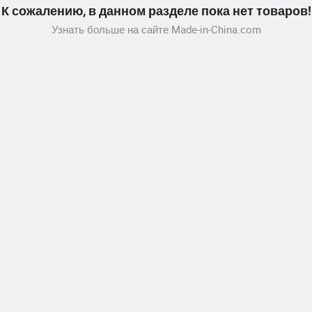
К сожалению, в данном разделе пока нет товаров!
Узнать больше на сайте Made-in-China.com