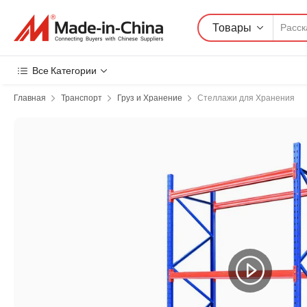
Товары
Все Категории
Главная
Транспорт
Груз и Хранение
Стеллажи для Хранения