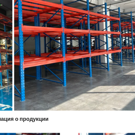
ация о продукции