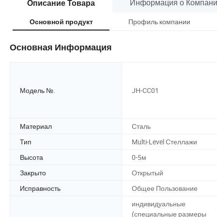
Информация о Компан
Описание Товара
Профиль компании
Основной продукт
Основная Информация
Модель №.
JH-CC01
Материал
Сталь
Тип
Multi-Level Стеллажи
Высота
0-5м
Закрыто
Открытый
Исправность
Общее Пользование
индивидуальные
(специальные размеры