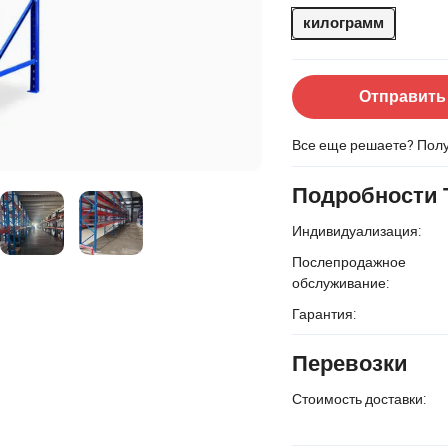
килограмм
Отправить
Все еще решаете? Пол
Подробности 
Индивидуализация:
Послепродажное
обслуживание:
Гарантия:
Перевозки
Стоимость доставки: