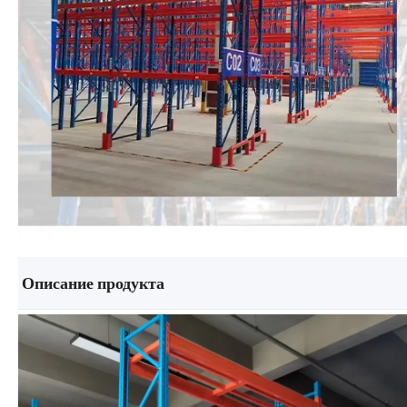
Описание продукта