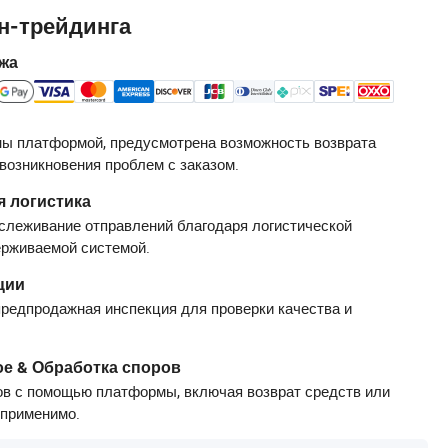
н-трейдинга
жа
ы платформой, предусмотрена возможность возврата
 возникновения проблем с заказом.
 логистика
слеживание отправлений благодаря логистической
ерживаемой системой.
ции
редпродажная инспекция для проверки качества и
е & Обработка споров
в с помощью платформы, включая возврат средств или
 применимо.