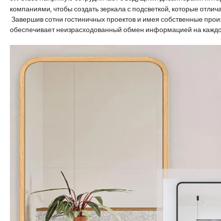
компаниями, чтобы создать зеркала с подсветкой, которые отли
Завершив сотни гостиничных проектов и имея собственные прои
обеспечивает неизрасходованный обмен информацией на каждом 