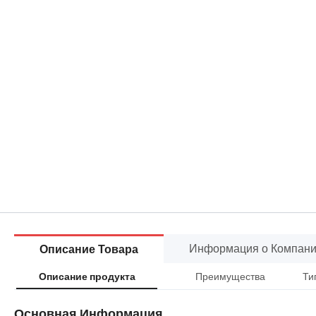
Информация о Компан
Описание Товара
Преимущества
Ти
Описание продукта
Основная Информация