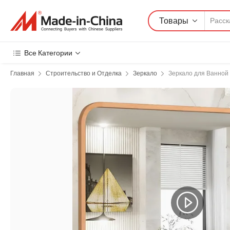
Товары
Все Категории
Главная
Строительство и Отделка
Зеркало
Зеркало для Ванной