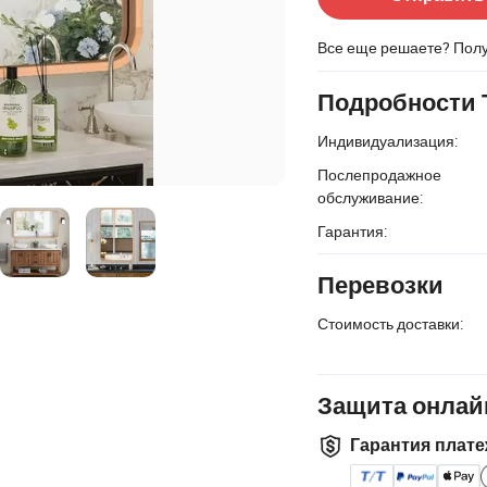
Все еще решаете? Пол
Подробности 
Индивидуализация:
Послепродажное
обслуживание:
Гарантия:
Перевозки
Стоимость доставки:
Защита онлай
Гарантия плате