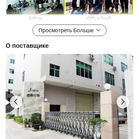
Просмотреть Больше
О поставщике