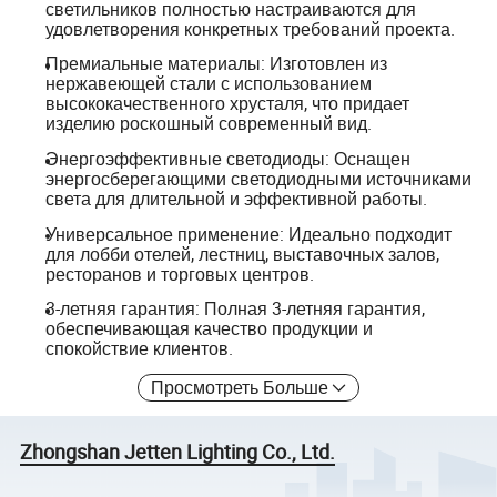
светильников полностью настраиваются для
удовлетворения конкретных требований проекта.
Премиальные материалы: Изготовлен из
нержавеющей стали с использованием
высококачественного хрусталя, что придает
изделию роскошный современный вид.
Энергоэффективные светодиоды: Оснащен
энергосберегающими светодиодными источниками
света для длительной и эффективной работы.
Универсальное применение: Идеально подходит
для лобби отелей, лестниц, выставочных залов,
ресторанов и торговых центров.
3-летняя гарантия: Полная 3-летняя гарантия,
обеспечивающая качество продукции и
спокойствие клиентов.
Просмотреть Больше
Zhongshan Jetten Lighting Co., Ltd.