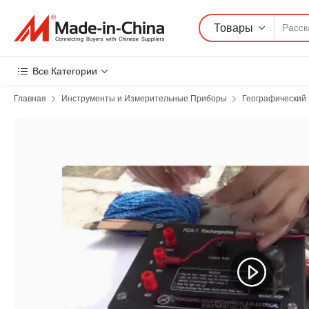
Товары
Все Категории
Главная
Инструменты и Измерительные Приборы
Географический