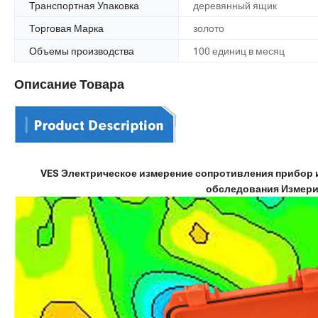
Транспортная Упаковка
деревянный ящик
Торговая Марка
золото
Объемы производства
100 единиц в месяц
Описание Товара
VES Электрическое измерение сопротивления прибор
обследования Измерит