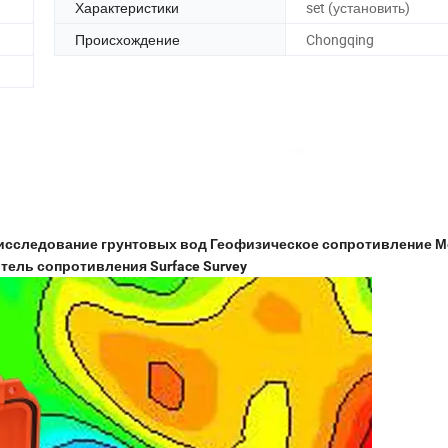
Характеристики
set (установить)
Происхождение
Chongqing
 исследование грунтовых вод Геофизическое сопротивление М
ель сопротивления Surface Survey