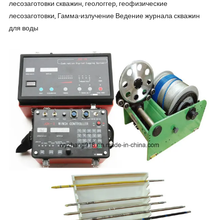
лесозаготовки скважин, геологгер, геофизические
лесозаготовки, Гамма-излучение Ведение журнала скважин
для воды