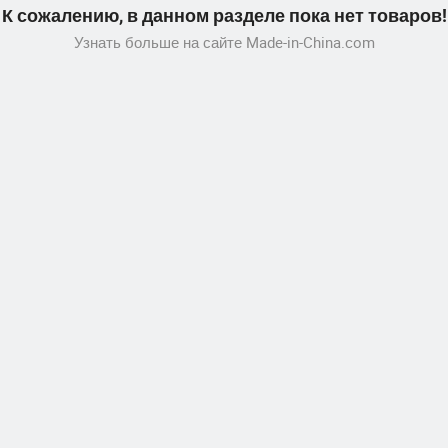
К сожалению, в данном разделе пока нет товаров!
Узнать больше на сайте Made-in-China.com