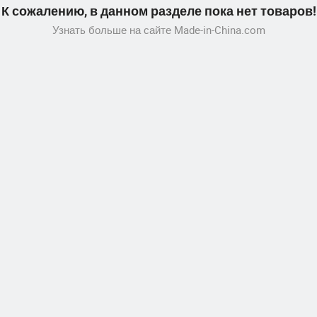
К сожалению, в данном разделе пока нет товаров!
Узнать больше на сайте Made-in-China.com