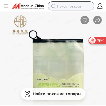
Open
Найти похожие товары