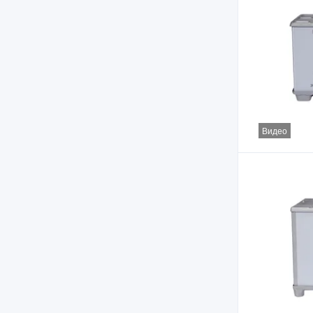
Видео