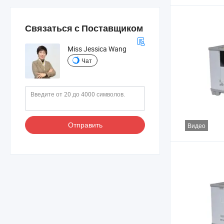
Связаться с Поставщиком
Miss Jessica Wang
Чат
Отправить
Видео