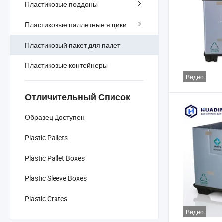
Пластиковые поддоны
Пластиковые паллетные ящики
Пластиковый пакет для палет
Пластиковые контейнеры
Видео
Отличительный Список
Образец Доступен
Plastic Pallets
Plastic Pallet Boxes
Plastic Sleeve Boxes
Plastic Crates
Видео