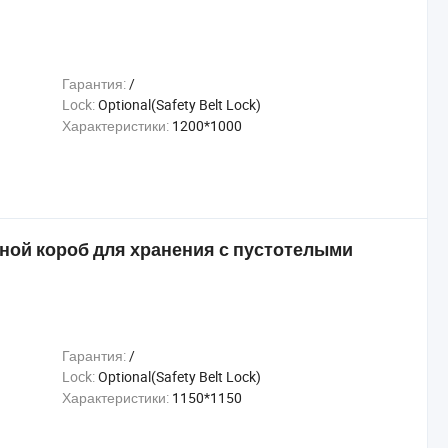
Гарантия:
/
Lock:
Optional(Safety Belt Lock)
Характеристики:
1200*1000
ной короб для хранения с пустотелыми
Гарантия:
/
Lock:
Optional(Safety Belt Lock)
Характеристики:
1150*1150