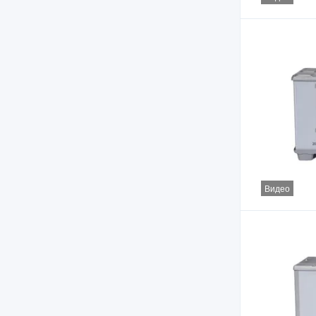
Видео