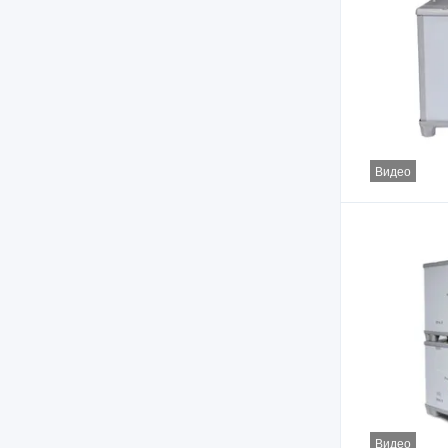
Видео
Видео