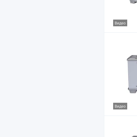
Видео
Видео