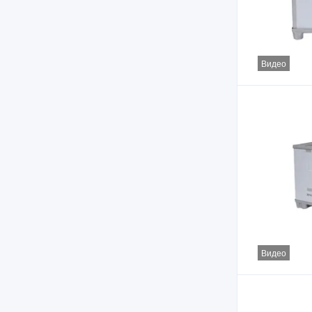
Видео
Видео