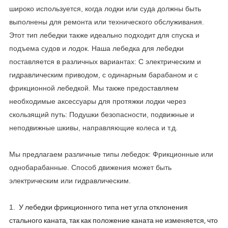
широко используется, когда лодки или суда должны быть
выполнены для ремонта или технического обслуживания.
Этот тип лебедки также идеально подходит для спуска и
подъема судов и лодок. Наша лебедка для лебедки
поставляется в различных вариантах: С электрическим и
гидравлическим приводом, с одинарным барабаном и с
фрикционной лебедкой. Мы также предоставляем
необходимые аксессуары для протяжки лодки через
скользящий путь: Подушки безопасности, подвижные и
неподвижные шкивы, направляющие колеса и т.д.
Мы предлагаем различные типы лебедок: Фрикционные или
однобарабанные. Способ движения может быть
электрическим или гидравлическим.
У лебедки фрикционного типа нет угла отклонения
1.
стального каната, так как положение каната не изменяется, что