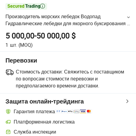

Производитель морских лебедок Водопад
Гидравлические лебедки для якорного буксирования и
швартовки 50/60ton
5 000,00-50 000,00 $
1
шт.
(MOQ)
Перевозки
Стоимость доставки:
Свяжитесь с поставщиком
по вопросам стоимости перевозки и
предполагаемого времени доставки.
Защита онлайн-трейдинга
Гарантия платежа
Платформенная логистика
Служба инспекции