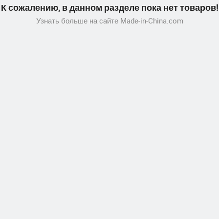
К сожалению, в данном разделе пока нет товаров!
Узнать больше на сайте Made-in-China.com