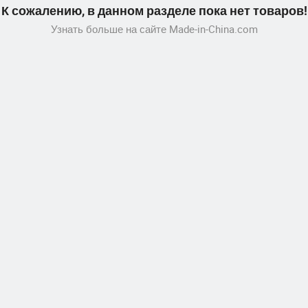
К сожалению, в данном разделе пока нет товаров!
Узнать больше на сайте Made-in-China.com