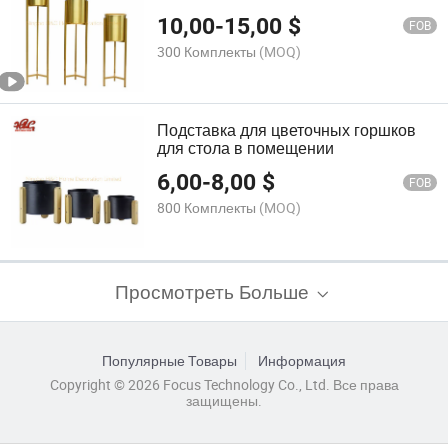
10,00
-
15,00
$
FOB
300 Комплекты
(MOQ)
Подставка для цветочных горшков
для стола в помещении
6,00
-
8,00
$
FOB
800 Комплекты
(MOQ)
Просмотреть Больше
Популярные Товары
Информация
Copyright © 2026 Focus Technology Co., Ltd. Все права
защищены.