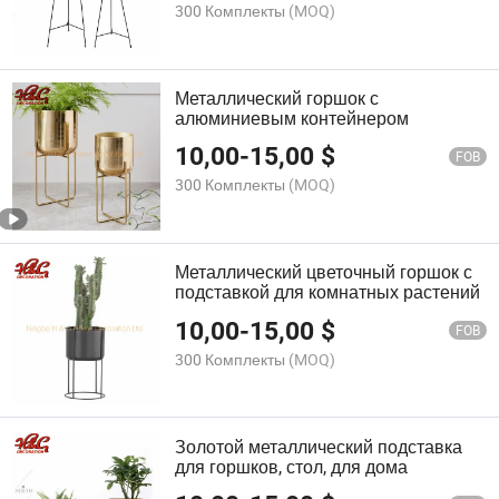
300 Комплекты
(MOQ)
Металлический горшок с
алюминиевым контейнером
10,00
-
15,00
$
FOB
300 Комплекты
(MOQ)
Металлический цветочный горшок с
подставкой для комнатных растений
10,00
-
15,00
$
FOB
300 Комплекты
(MOQ)
Золотой металлический подставка
для горшков, стол, для дома