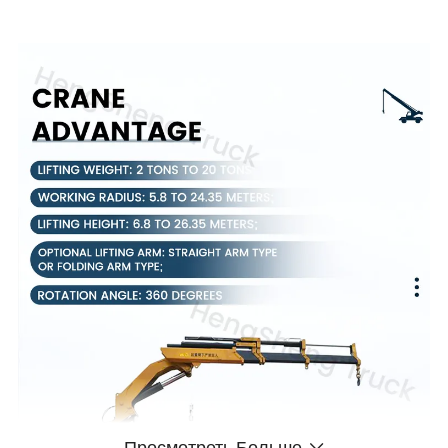
Просмотреть Больше