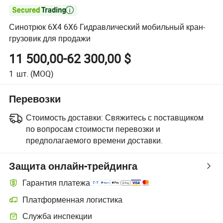

Синотрюк 6X4 6X6 Гидравлический мобильный кран-
грузовик для продажи
11 500,00-62 300,00 $
1
шт.
(MOQ)
Перевозки
Стоимость доставки:
Свяжитесь с поставщиком
по вопросам стоимости перевозки и
предполагаемого времени доставки.
Защита онлайн-трейдинга
Гарантия платежа
Платформенная логистика
Служба инспекции