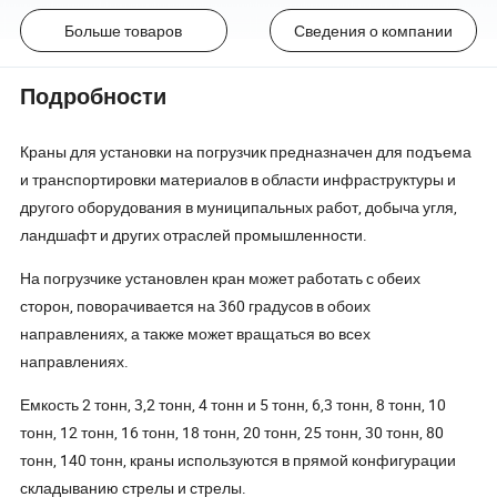
Больше товаров
Сведения о компании
Подробности
Краны для установки на погрузчик предназначен для подъема
и транспортировки материалов в области инфраструктуры и
другого оборудования в муниципальных работ, добыча угля,
ландшафт и других отраслей промышленности.
На погрузчике установлен кран может работать с обеих
сторон, поворачивается на 360 градусов в обоих
направлениях, а также может вращаться во всех
направлениях.
Емкость 2 тонн, 3,2 тонн, 4 тонн и 5 тонн, 6,3 тонн, 8 тонн, 10
тонн, 12 тонн, 16 тонн, 18 тонн, 20 тонн, 25 тонн, 30 тонн, 80
тонн, 140 тонн, краны используются в прямой конфигурации
складыванию стрелы и стрелы.