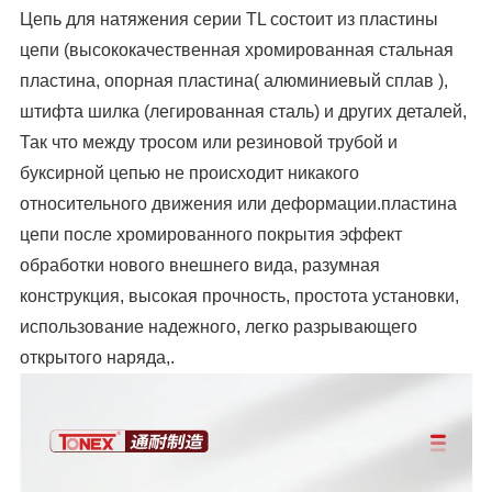
Цепь для натяжения серии TL состоит из пластины
цепи (высококачественная хромированная стальная
пластина, опорная пластина( алюминиевый сплав ),
штифта шилка (легированная сталь) и других деталей,
Так что между тросом или резиновой трубой и
буксирной цепью не происходит никакого
относительного движения или деформации.пластина
цепи после хромированного покрытия эффект
обработки нового внешнего вида, разумная
конструкция, высокая прочность, простота установки,
использование надежного, легко разрывающего
открытого наряда,.