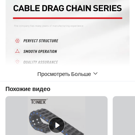
Просмотреть Больше
Похожие видео