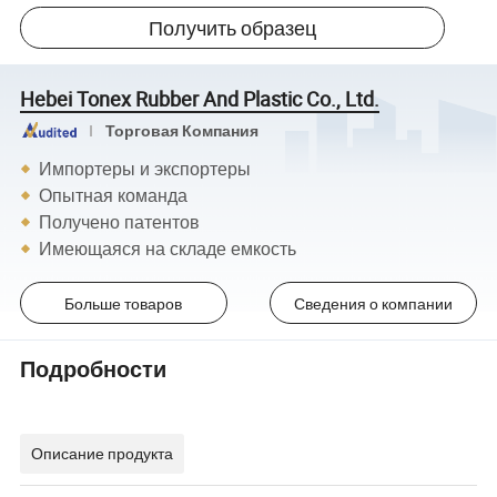
Получить образец
Hebei Tonex Rubber And Plastic Co., Ltd.
Торговая Компания
Импортеры и экспортеры
Опытная команда
Получено патентов
Имеющаяся на складе емкость
Больше товаров
Сведения о компании
Подробности
Описание продукта