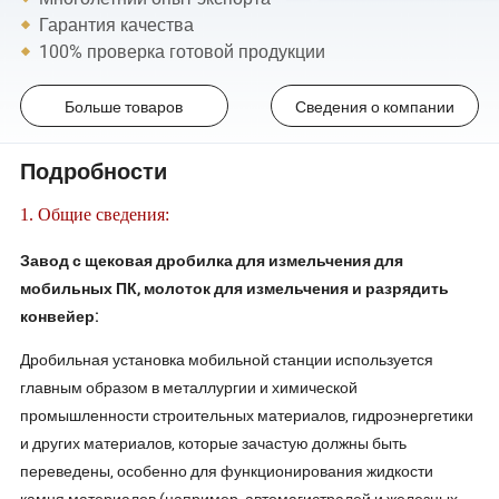
Гарантия качества
100% проверка готовой продукции
Больше товаров
Сведения о компании
Подробности
1. Общие сведения:
Завод с щековая дробилка для измельчения для
мобильных ПК, молоток для измельчения и разрядить
конвейер:
Дробильная установка мобильной станции используется
главным образом в металлургии и химической
промышленности строительных материалов, гидроэнергетики
и других материалов, которые зачастую должны быть
переведены, особенно для функционирования жидкости
камня материалов (например, автомагистралей и железных