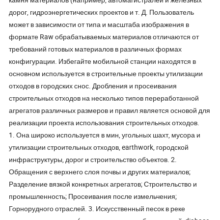
дорог, гидроэнергетических проектов и т. Д. Пользователь
может в зависимости от типа и масштаба изображения в
формате Raw обрабатываемых материалов отличаются от
требований готовых материалов в различных формах
конфигурации. Избегайте мобильной станции находятся в
основном используется в строительные проекты утилизации
отходов в городских снос. Дробления и просеивания
строительных отходов на несколько типов переработанной
агрегатов различных размеров и правил является основой для
реализации проекта использования строительных отходов.
1. Она широко используется в мин, угольных шахт, мусора и
утилизации строительных отходов, earthwork, городской
инфраструктуры, дорог и строительство объектов. 2.
Обращения с верхнего слоя почвы и других материалов;
Разделение вязкой конкретных агрегатов; Строительство и
промышленность; Просеивания после измельчения;
Горнорудного отраслей. 3. Искусственный песок в реке