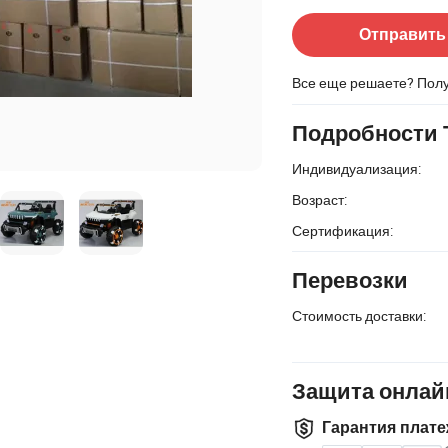
Отправить
Все еще решаете? Пол
Подробности 
Индивидуализация:
Возраст:
Сертификация:
Перевозки
Стоимость доставки:
Защита онлай
Гарантия плате