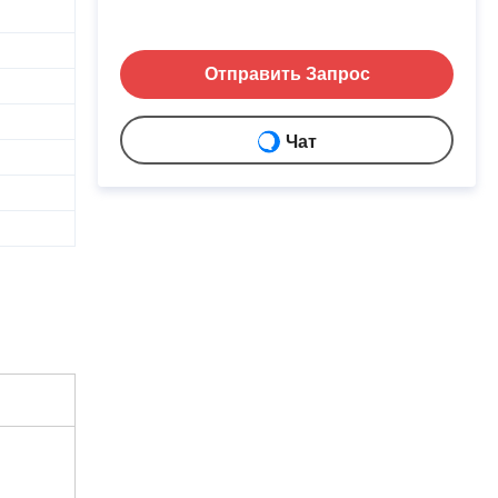
Отправить Запрос
Чат