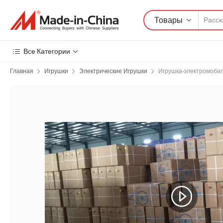
Товары
Все Категории
Главная
Игрушки
Электрические Игрушки
Игрушка-электромоби