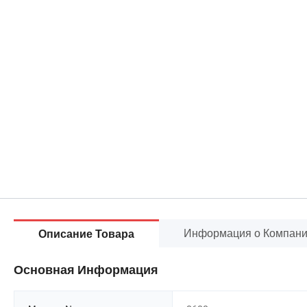
Информация о Компан
Описание Товара
Основная Информация