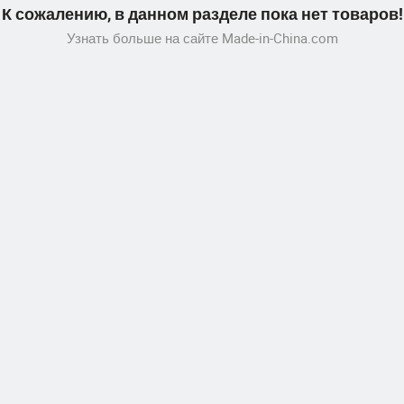
К сожалению, в данном разделе пока нет товаров!
Узнать больше на сайте Made-in-China.com