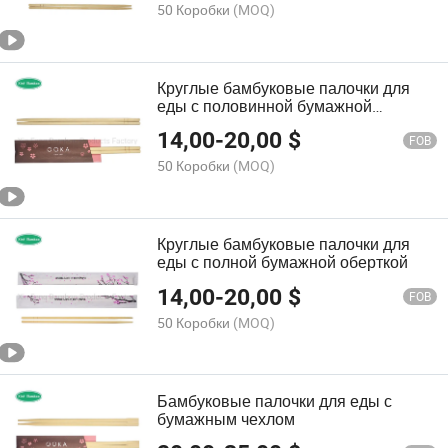
50 Коробки
(MOQ)
Круглые бамбуковые палочки для
еды с половинной бумажной
оберткой
14,00
-
20,00
$
FOB
50 Коробки
(MOQ)
Круглые бамбуковые палочки для
еды с полной бумажной оберткой
14,00
-
20,00
$
FOB
50 Коробки
(MOQ)
Бамбуковые палочки для еды с
бумажным чехлом