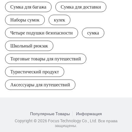
Сумка для багажа
Сумка для доставки
Наборы сумок
кулек
Четыре подушки безопасности
сумка
Школьный рюкзак
Торговые товары для путешествий
Туристический продукт
Аксессуары для путешествий
Популярные Товары
Информация
Copyright © 2026 Focus Technology Co., Ltd. Все права
защищены.