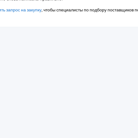
ть запрос на закупку
, чтобы специалисты по подбору поставщиков п