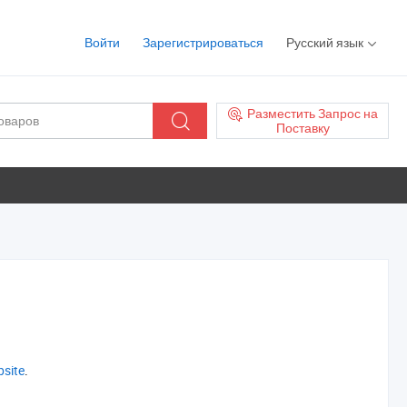
Войти
Зарегистрироваться
Русский язык
Разместить Запрос на
Поставку
bsite
.