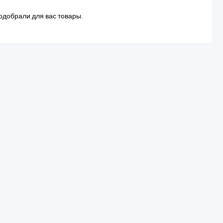
одобрали для вас товары.