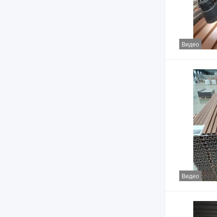
Видео
Видео