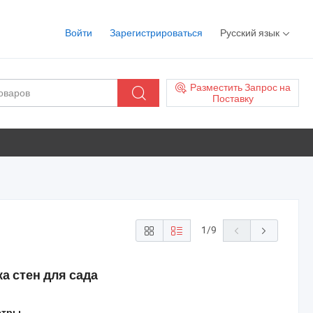
Войти
Зарегистрироваться
Русский язык
Разместить Запрос на
Поставку
1
/
9
 стен для сада
етры