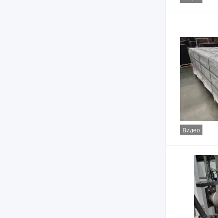
Видео