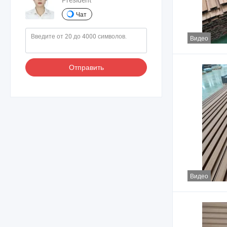
Чат
Видео
Отправить
Видео