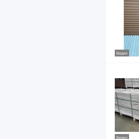
Видео
Видео