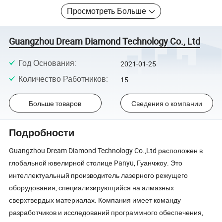
Просмотреть Больше
Guangzhou Dream Diamond Technology Co., Ltd
Год Основания
:
2021-01-25
Количество Работников
:
15
Больше товаров
Сведения о компании
Подробности
Guangzhou Dream Diamond Technology Co.,Ltd расположен в
глобальной ювелирной столице Panyu, Гуанчжоу. Это
интеллектуальный производитель лазерного режущего
оборудования, специализирующийся на алмазных
сверхтвердых материалах. Компания имеет команду
разработчиков и исследований программного обеспечения,