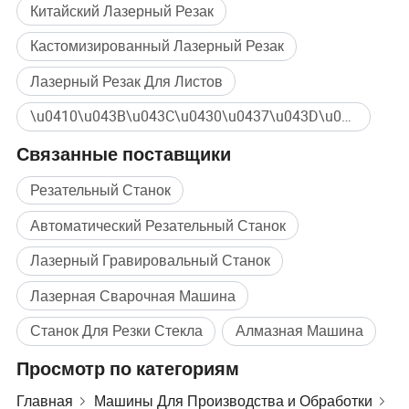
Китайский Лазерный Резак
Кастомизированный Лазерный Резак
Лазерный Резак Для Листов
\u0410\u043B\u043C\u0430\u0437\u043D\u044B\u0439 Массовая покупка
Связанные поставщики
Резательный Станок
Автоматический Резательный Станок
Лазерный Гравировальный Станок
Лазерная Сварочная Машина
Станок Для Резки Стекла
Алмазная Машина
Просмотр по категориям
Главная
Машины Для Производства и Обработки