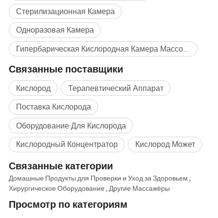
Стерилизационная Камера
Одноразовая Камера
Гипербарическая Кислородная Камера Массовая покупка
Связанные поставщики
Кислород
Терапевтический Аппарат
Поставка Кислорода
Оборудование Для Кислорода
Кислородный Концентратор
Кислород Может
Связанные категории
Домашные Продукты для Проверки и Уход за Здоровьем
,
Хирургическое Оборудование
,
Другие Массажёры
Просмотр по категориям