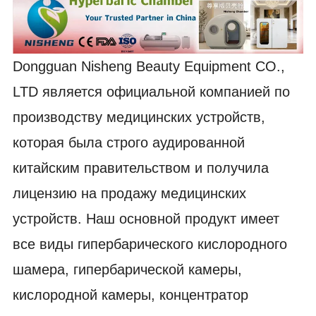
Dongguan Nisheng Beauty Equipment CO.,
LTD является официальной компанией по
производству медицинских устройств,
которая была строго аудированной
китайским правительством и получила
лицензию на продажу медицинских
устройств. Наш основной продукт имеет
все виды гипербарического кислородного
шамера, гипербарической камеры,
кислородной камеры, концентратор