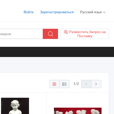
Войти
Зарегистрироваться
Русский язык
Разместить Запрос на
Поставку
1
/
2