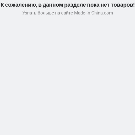
К сожалению, в данном разделе пока нет товаров!
Узнать больше на сайте Made-in-China.com